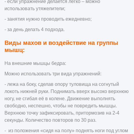
- если упражнение делается легко – можно
использовать утяжелители;
- занятия нужно проводить ежедневно;
- за день делать 4 подхода.
Виды махов и воздействие на группы
мышц:
На внешние мышцы бедра:
Можно использовать три вида упражнений:
- лежа на боку, сделав опору туловища на согнутый
локоть нижней руки. Поднимать вверх высоко верхнюю
ногу, не сгибая её в колене. Движение выполнять
свободно, неспешно, чтобы не повредить мышцы.
Верхнюю точку зафиксировать, притормозив на 2-4
секунды. Количество повторов по 30 раз.
- из положения «сидя на полу» поднять ноги под углом