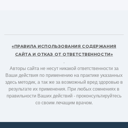
«ПРАВИЛА ИСПОЛЬЗОВАНИЯ СОДЕРЖАНИЯ
САЙТА И ОТКАЗ ОТ ОТВЕТСТВЕННОСТИ»
.
Авторы сайта не несут никакой ответственности за
Ваши действия по применению на практике указанных
здесь методик, а так же за возможный вред здоровью в
результате их применения. При любых сомнениях в
правильности Ваших действий - проконсультируйтесь
со своим лечащим врачом.