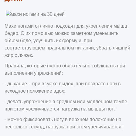
Махи ногами отлично подходят для укрепления мышц
бедер. С их помощью можно заметном уменьшить
объем беде, улучшить их форму и, при
соответствующем правильном питании, убрать лишний
жир с ляжек.
Правила, которые нужно обязательно соблюдать при
выполнении упражнений:
- дыхание – при взмахе выдох, при возврате ноги в
исходное положение вдох;
- делать упражнение в среднем или медленном темпе,
при этом увеличивается нагрузка на мышцы ног;
- можно фиксировать ногу в верхнем положение на
несколько секунд, нагрузка при этом увеличивается;