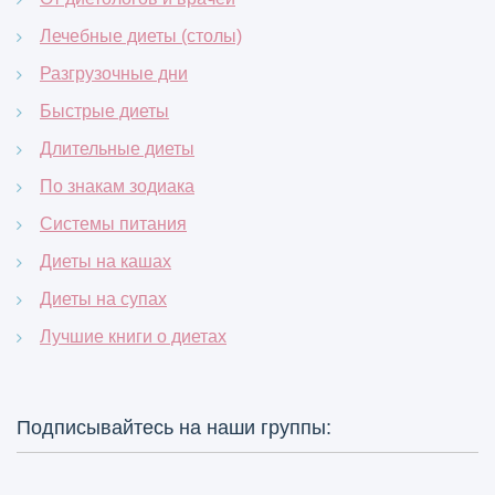
Лечебные диеты (столы)
Разгрузочные дни
Быстрые диеты
Длительные диеты
По знакам зодиака
Системы питания
Диеты на кашах
Диеты на супах
Лучшие книги о диетах
Подписывайтесь на наши группы: