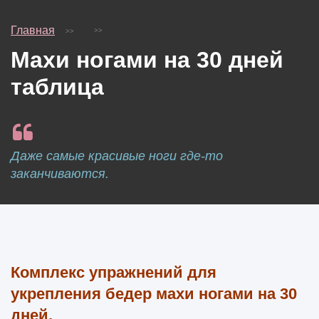
Главная
Махи ногами на 30 дней
таблица
Даже самые красивые ноги где-то
заканчиваются.
Комплекс упражнений для
укрепления бедер махи ногами на 30
дней.