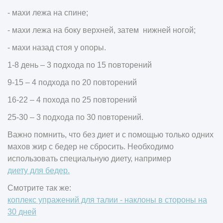
- махи лежа на спине;
- махи лежа на боку верхней, затем нижней ногой;
- махи назад стоя у опоры.
1-8 день – 3 подхода по 15 повторений
9-15 – 4 подхода по 20 повторений
16-22 – 4 похода по 25 повторений
25-30 – 3 подхода по 30 повторений.
Важно помнить, что без диет и с помощью только одних
махов жир с бедер не сбросить. Необходимо
использовать специальную диету, например
диету для бедер.
Смотрите так же:
коплекс упражений для талии - наклоны в стороны на
30 дней