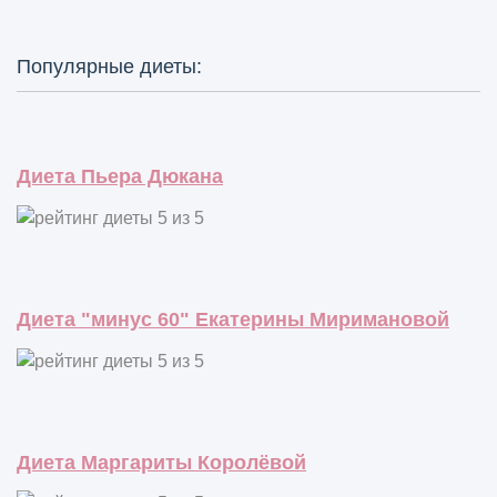
Популярные диеты:
Диета Пьера Дюкана
Диета "минус 60" Екатерины Миримановой
Диета Маргариты Королёвой