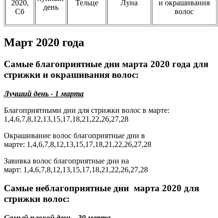
2020,
Тельце
Луна
и окрашивания
день
Сб
волос
Март 2020 года
Самые благоприятные дни марта 2020 года для
стрижки и окрашивания волос:
Лучший день - 1 марта
Благоприятными дни для стрижки волос в марте:
1,4,6,7,8,12,13,15,17,18,21,22,26,27,28
Окрашивание волос благоприятные дни в
марте: 1,4,6,7,8,12,13,15,17,18,21,22,26,27,28
Завивка волос благоприятные дни на
март: 1,4,6,7,8,12,13,15,17,18,21,22,26,27,28
Самые неблагоприятные дни марта 2020 для
стрижки волос:
Самый плохой день - 30 марта