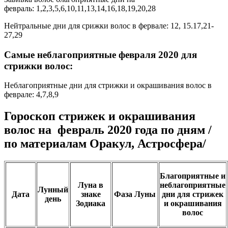
февраль: 1,2,3,5,6,10,11,13,14,16,18,19,20,28
Нейтральные дни для срижки волос в фервале: 12, 15.17,21-
27,29
Самые неблагоприятные февраля 2020 для
стрижки волос:
Неблагоприятные дни для стрижки и окрашивания волос в
феврале: 4,7,8,9
Гороскоп стрижек и окрашивания
волос на февраль 2020 года по дням /
по материалам Оракул, Астросфера/
Благоприятные и
Луна в
неблагоприятные
Лунный
Дата
знаке
Фаза Луны
дни для стрижек
день
Зодиака
и окрашивания
волос