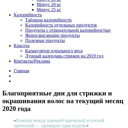
Минус 20 кг
Минус 25 кг
Калорийность
Таблицы калорийности
Калорийность отдельных продуктов
Продукты с отрицательной калорийностью
Жиросжигающие продукты
Полезные продукты
Красота
Калькулятор идеального веса
Лунный календарь стрижек на 2019 год
Контакты/Реклама
Главная
Благоприятные дни для стрижки и
окрашивания волос на текущий месяц
2020 года
Разница между хорошей прической и плохой
прической — примерно одна неделя.