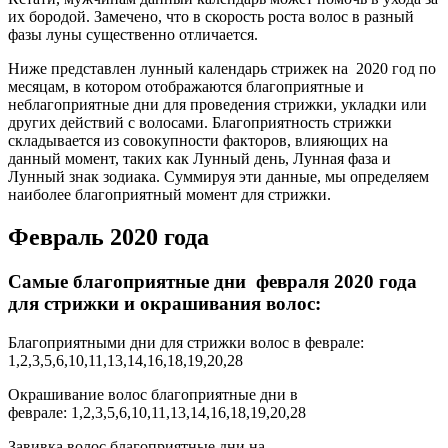
их бородой. Замечено, что в скорость роста волос в разный
фазы луны существенно отличается.
Ниже представлен лунный календарь стрижек на 2020 год по
месяцам, в котором отображаются благоприятные и
неблагоприятные дни для проведения стрижки, укладки или
других действий с волосами. Благоприятность стрижки
складывается из совокупности факторов, влияющих на
данный момент, таких как Лунный день, Лунная фаза и
Лунный знак зодиака. Суммируя эти данные, мы определяем
наиболее благоприятный момент для стрижки.
Февраль 2020 года
Самые благоприятные дни февраля 2020 года
для стрижки и окрашивания волос:
Благоприятными дни для стрижки волос в феврале:
1,2,3,5,6,10,11,13,14,16,18,19,20,28
Окрашивание волос благоприятные дни в
феврале: 1,2,3,5,6,10,11,13,14,16,18,19,20,28
Завивка волос благоприятные дни на