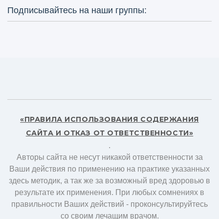
Подписывайтесь на наши группы:
«ПРАВИЛА ИСПОЛЬЗОВАНИЯ СОДЕРЖАНИЯ
САЙТА И ОТКАЗ ОТ ОТВЕТСТВЕННОСТИ»
.
Авторы сайта не несут никакой ответственности за
Ваши действия по применению на практике указанных
здесь методик, а так же за возможный вред здоровью в
результате их применения. При любых сомнениях в
правильности Ваших действий - проконсультируйтесь
со своим лечащим врачом.