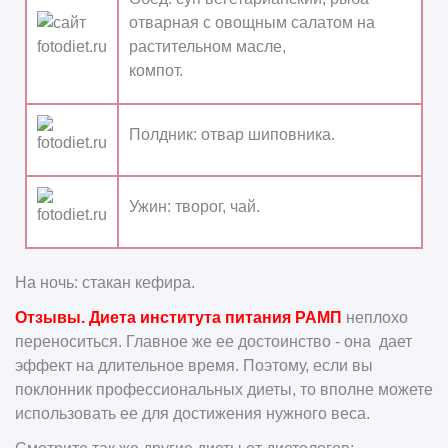
отварная с овощным салатом на
растительном масле,
компот.
Полдник:
отвар шиповника.
Ужин:
творог, чай.
На ночь:
стакан кефира.
Отзывы. Диета института питания РАМП
неплохо
переноситься. Главное же ее достоинство - она дает
эффект на длительное время. Поэтому, если вы
поклонник профессиональных диеты, то вполне можете
использовать ее для достижения нужного веса.