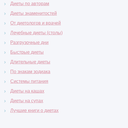
Диеты по авторам
Диеты знаменитостей
От диетологов и врачей
Лечебные диеты (столы)
Разгрузочные дни
Быстрые диеты
Длительные диеты
По знакам зодиака
Системы питания
Диеты на кашах
Диеты на супах
Лучшие книги о диетах