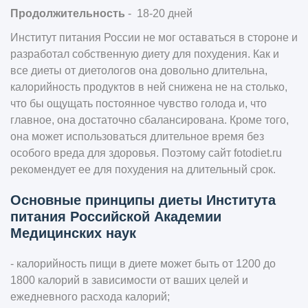
Продолжительность
- 18-20 дней
Институт питания России не мог оставаться в стороне и
разработал собственную диету для похудения. Как и
все диеты от диетологов она довольно длительна,
калорийность продуктов в ней снижена не на столько,
что бы ощущать постоянное чувство голода и, что
главное, она достаточно сбалансирована. Кроме того,
она может использоваться длительное время без
особого вреда для здоровья. Поэтому сайт
fotodiet.ru
рекомендует ее для похудения на длительный срок.
Основные принципы диеты Института
питания Российской Академии
Медицинских наук
- калорийность пищи в диете может быть от 1200 до
1800 калорий в зависимости от ваших целей и
ежедневного расхода калорий;