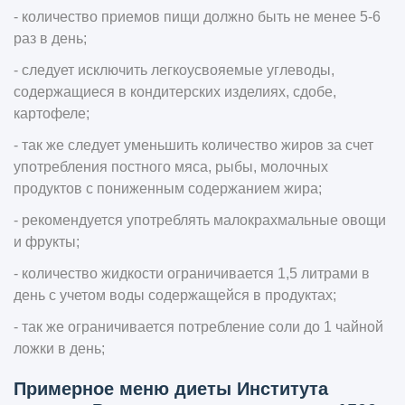
- количество приемов пищи должно быть не менее 5-6
раз в день;
- следует исключить легкоусвояемые углеводы,
содержащиеся в кондитерских изделиях, сдобе,
картофеле;
- так же следует уменьшить количество жиров за счет
употребления постного мяса, рыбы, молочных
продуктов с пониженным содержанием жира;
- рекомендуется употреблять малокрахмальные овощи
и фрукты;
- количество жидкости ограничивается 1,5 литрами в
день с учетом воды содержащейся в продуктах;
- так же ограничивается потребление соли до 1 чайной
ложки в день;
Примерное меню диеты Института