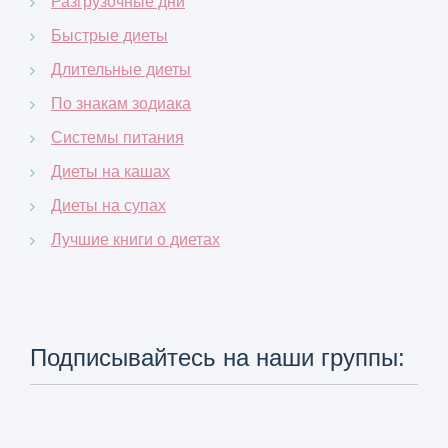
Разгрузочные дни
Быстрые диеты
Длительные диеты
По знакам зодиака
Системы питания
Диеты на кашах
Диеты на супах
Лучшие книги о диетах
Подписывайтесь на наши группы: