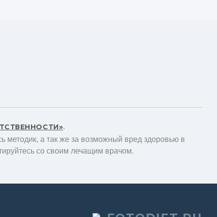
ЕТСТВЕННОСТИ»
.
ь методик, а так же за возможный вред здоровью в
тируйтесь со своим лечащим врачом.