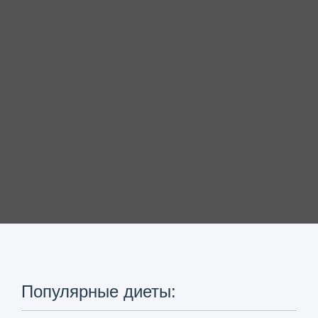
Популярные диеты: