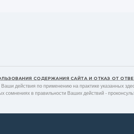
ОЛЬЗОВАНИЯ СОДЕРЖАНИЯ САЙТА И ОТКАЗ ОТ ОТВ
а Ваши действия по применению на практике указанных здес
ых сомнениях в правильности Ваших действий - проконсуль