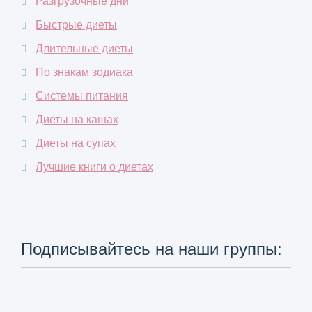
Разгрузочные дни
Быстрые диеты
Длительные диеты
По знакам зодиака
Системы питания
Диеты на кашах
Диеты на супах
Лучшие книги о диетах
Подписывайтесь на наши группы: