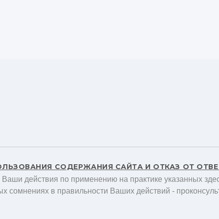
ОЛЬЗОВАНИЯ СОДЕРЖАНИЯ САЙТА И ОТКАЗ ОТ ОТВ
а Ваши действия по применению на практике указанных здес
ых сомнениях в правильности Ваших действий - проконсуль