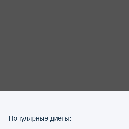
Популярные диеты: