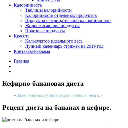
Калорийность
Таблицы калорийности
Калорийность отдельных продуктов
Продукты с отрицательной калорийностью
Жиросжигающие продукты
Полезные продукты
Красота
Калькулятор идеального веса
Лунный календарь стрижек на 2019 год
Контакты/Реклама
Главная
Кефирно-банановая диета
Даже бананы путешествуют больше, чем я.
Рецепт диета на бананах и кефире.