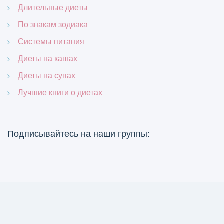
Длительные диеты
По знакам зодиака
Системы питания
Диеты на кашах
Диеты на супах
Лучшие книги о диетах
Подписывайтесь на наши группы: