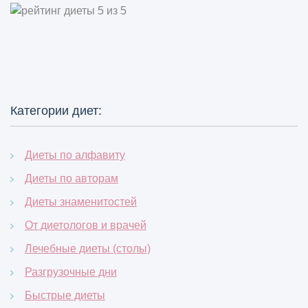
Категории диет:
Диеты по алфавиту
Диеты по авторам
Диеты знаменитостей
От диетологов и врачей
Лечебные диеты (столы)
Разгрузочные дни
Быстрые диеты