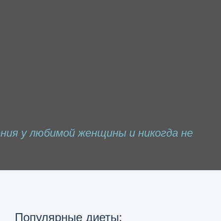
ния у любимой женщины и никогда не
Популярные диеты: