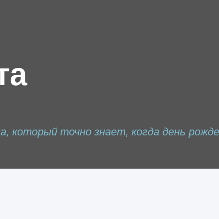
та
, который точно знает, когда день рожде