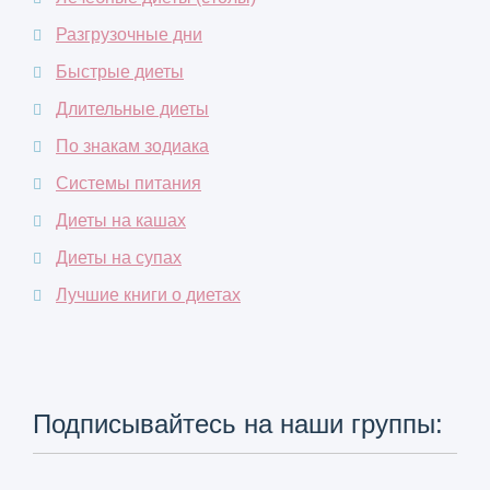
Разгрузочные дни
Быстрые диеты
Длительные диеты
По знакам зодиака
Системы питания
Диеты на кашах
Диеты на супах
Лучшие книги о диетах
Подписывайтесь на наши группы: