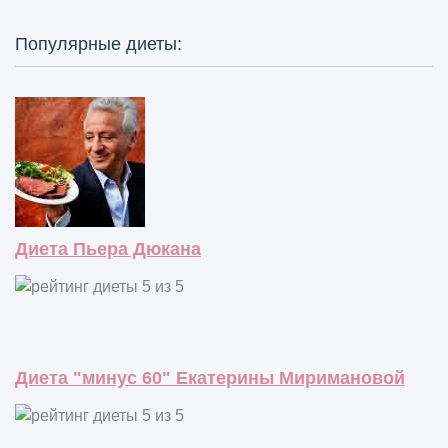
Популярные диеты:
Диета Пьера Дюкана
Диета "минус 60" Екатерины Миримановой