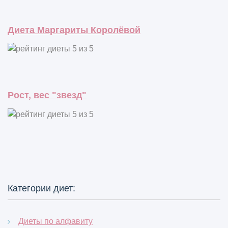
Диета Маргариты Королёвой
Рост, вес "звезд"
Категории диет:
Диеты по алфавиту