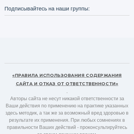
Подписывайтесь на наши группы:
«ПРАВИЛА ИСПОЛЬЗОВАНИЯ СОДЕРЖАНИЯ
САЙТА И ОТКАЗ ОТ ОТВЕТСТВЕННОСТИ»
.
Авторы сайта не несут никакой ответственности за
Ваши действия по применению на практике указанных
здесь методик, а так же за возможный вред здоровью в
результате их применения. При любых сомнениях в
правильности Ваших действий - проконсультируйтесь