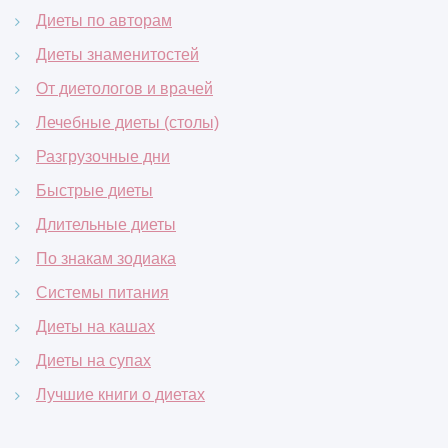
Диеты по авторам
Диеты знаменитостей
От диетологов и врачей
Лечебные диеты (столы)
Разгрузочные дни
Быстрые диеты
Длительные диеты
По знакам зодиака
Системы питания
Диеты на кашах
Диеты на супах
Лучшие книги о диетах