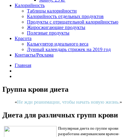
Калорийность
Таблицы калорийности
Калорийность отдельных продуктов
Продукты с отрицательной калорийностью
Жиросжигающие продукты
Полезные продукты
Красота
Калькулятор идеального веса
Лунный календарь стрижек на 2019 год
Контакты/Реклама
Главная
Группа крови диета
Не жди реанимации, чтобы начать новую жизнь.
Диета для различных групп крови
Популярная диета по группе крови
разработана американским врачом-