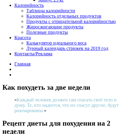
Калорийность
Таблицы калорийности
Калорийность отдельных продуктов
Продукты с отрицательной калорийностью
Жиросжигающие продукты
Полезные продукты
Красота
Калькулятор идеального веса
Лунный календарь стрижек на 2019 год
Контакты/Реклама
Главная
Как похудеть за две недели
Каждый человек должен сам спасать своё тело и
душу. Те, кто надеется, что их спасут другие, будут
разочарованы.
Рецепт диеты для похудения на 2
недели