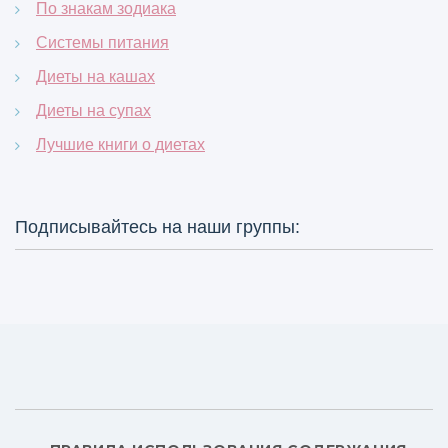
По знакам зодиака
Системы питания
Диеты на кашах
Диеты на супах
Лучшие книги о диетах
Подписывайтесь на наши группы: