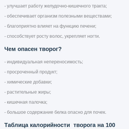
- улучшает работу желудочно-кишечного тракта;
- обеспечивает организм полезными веществами;
- благоприятно влияет на функцию печени;
- способствует росту волос, укрепляет ногти.
Чем опасен творог?
- индивидуальная непереносимость;
- просроченный продукт;
- химические добавки;
- растительные жиры;
- кишечная палочка;
- большое содержание белка опасно для почек.
Таблица калорийности творога на 100