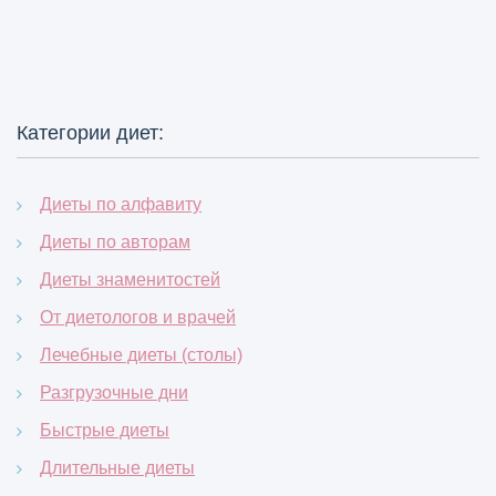
Категории диет:
Диеты по алфавиту
Диеты по авторам
Диеты знаменитостей
От диетологов и врачей
Лечебные диеты (столы)
Разгрузочные дни
Быстрые диеты
Длительные диеты