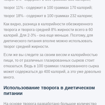
творог 11% - содержит в 100 граммах 170 калорий;
творог 18% - содержит в 100 граммах 232 калории;
Как видно, разница в калорийности обезжиренного
творога и творога средней 8% жирности всего в 60
калорий. Для 2-3% - она еще меньше. Поэтому, для
диетического питания вполне можно использовать
творог средней жирности.
Если же вы следите за своим весом и калорийностью
пищи, то от различных глазированных сырков стоит
отказаться. Ведь в 100 граммах глазированного сырка
может содержаться до 400 калорий, а это уже довольно
много.
Использование творога в диетическом
питании
На основе творога разработано большое количество