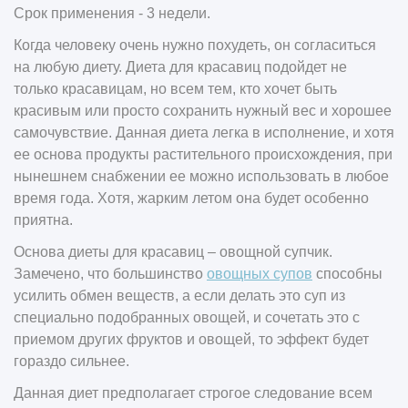
Срок применения - 3 недели.
Когда человеку очень нужно похудеть, он согласиться
на любую диету. Диета для красавиц подойдет не
только красавицам, но всем тем, кто хочет быть
красивым или просто сохранить нужный вес и хорошее
самочувствие. Данная диета легка в исполнение, и хотя
ее основа продукты растительного происхождения, при
нынешнем снабжении ее можно использовать в любое
время года. Хотя, жарким летом она будет особенно
приятна.
Основа диеты для красавиц – овощной супчик.
Замечено, что большинство
овощных супов
способны
усилить обмен веществ, а если делать это суп из
специально подобранных овощей, и сочетать это с
приемом других фруктов и овощей, то эффект будет
гораздо сильнее.
Данная диет предполагает строгое следование всем