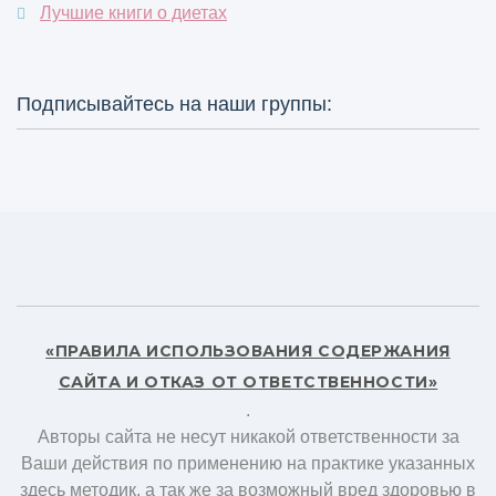
Лучшие книги о диетах
Подписывайтесь на наши группы:
«ПРАВИЛА ИСПОЛЬЗОВАНИЯ СОДЕРЖАНИЯ
САЙТА И ОТКАЗ ОТ ОТВЕТСТВЕННОСТИ»
.
Авторы сайта не несут никакой ответственности за
Ваши действия по применению на практике указанных
здесь методик, а так же за возможный вред здоровью в