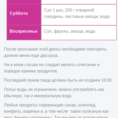
Суп 1 раз, 200 г отварной
Суббота
говядины, листовые овощи, вода
Воскресенье
Суп, фрукты, овощи, вода
После окончания этой диеты необходимо повторить
данное меню еще два раза.
Ни в коем случае не следует менять сочетание и
порядок приема продуктов.
Последний прием пищи должен быть не позднее 18.00.
Питье воды не ограничено, можно употреблять как
обычную, так и минеральную воду.
Любые продукты содержащие сахар, шоколад,
конфеты, варенье и, в том числе такие полезные как
мед, финики запрещены. Так же нельзя использовать