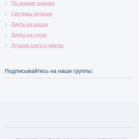
По знакам зодиака
Системы питания
Диеты на кашах
Диеты на супах
Лучшие книги о диетах
Подписывайтесь на наши группы: