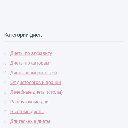
Категории диет:
Диеты по алфавиту
Диеты по авторам
Диеты знаменитостей
От диетологов и врачей
Лечебные диеты (столы)
Разгрузочные дни
Быстрые диеты
Длительные диеты