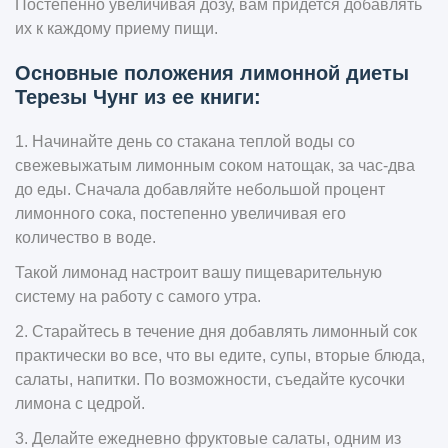
Постепенно увеличивая дозу, вам придется добавлять
их к каждому приему пищи.
Основные положения лимонной диеты
Терезы Чунг из ее книги:
1. Начинайте день со стакана теплой воды со
свежевыжатым лимонным соком натощак, за час-два
до еды. Сначала добавляйте небольшой процент
лимонного сока, постепенно увеличивая его
количество в воде.
Такой лимонад настроит вашу пищеварительную
систему на работу с самого утра.
2. Старайтесь в течение дня добавлять лимонный сок
практически во все, что вы едите, супы, вторые блюда,
салаты, напитки. По возможности, съедайте кусочки
лимона с цедрой.
3. Делайте ежедневно фруктовые салаты, одним из