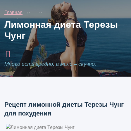
Главная
Лимонная диета Терезы
Чунг
Много есть вредно, а мало – скучно.
Рецепт лимонной диеты Терезы Чунг
для похудения