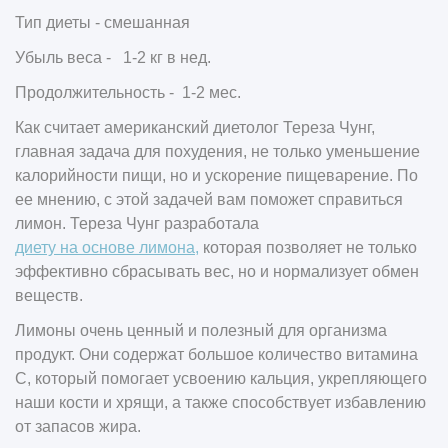
Тип диеты - смешанная
Убыль веса - 1-2 кг в нед.
Продолжительность - 1-2 мес.
Как считает американский диетолог Тереза Чунг,
главная задача для похудения, не только уменьшение
калорийности пищи, но и ускорение пищеварение. По
ее мнению, с этой задачей вам поможет справиться
лимон. Тереза Чунг разработала
диету на основе лимона,
которая позволяет не только
эффективно сбрасывать вес, но и нормализует обмен
веществ.
Лимоны очень ценный и полезный для организма
продукт. Они содержат большое количество витамина
С, который помогает усвоению кальция, укрепляющего
наши кости и хрящи, а также способствует избавлению
от запасов жира.