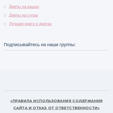
Диеты на кашах
Диеты на супах
Лучшие книги о диетах
Подписывайтесь на наши группы:
«ПРАВИЛА ИСПОЛЬЗОВАНИЯ СОДЕРЖАНИЯ
САЙТА И ОТКАЗ ОТ ОТВЕТСТВЕННОСТИ»