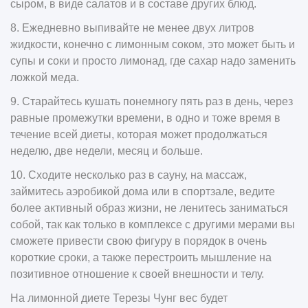
сыром, в виде салатов и в составе других блюд.
8. Ежедневно выпивайте не менее двух литров
жидкости, конечно с лимонным соком, это может быть и
супы и соки и просто лимонад, где сахар надо заменить
ложкой меда.
9. Старайтесь кушать понемногу пять раз в день, через
равные промежутки времени, в одно и тоже время в
течение всей диеты, которая может продолжаться
неделю, две недели, месяц и больше.
10. Сходите несколько раз в сауну, на массаж,
займитесь аэробикой дома или в спортзале, ведите
более активный образ жизни, не ленитесь заниматься
собой, так как только в комплексе с другими мерами вы
сможете привести свою фигуру в порядок в очень
короткие сроки, а также перестроить мышление на
позитивное отношение к своей внешности и телу.
На лимонной диете Терезы Чунг вес будет