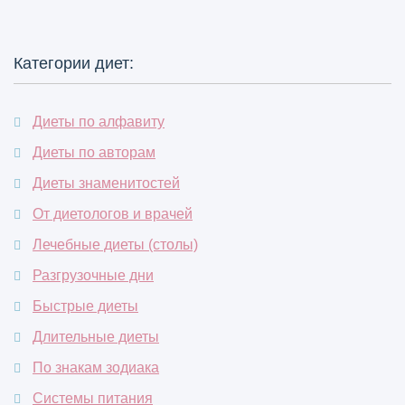
Категории диет:
Диеты по алфавиту
Диеты по авторам
Диеты знаменитостей
От диетологов и врачей
Лечебные диеты (столы)
Разгрузочные дни
Быстрые диеты
Длительные диеты
По знакам зодиака
Системы питания