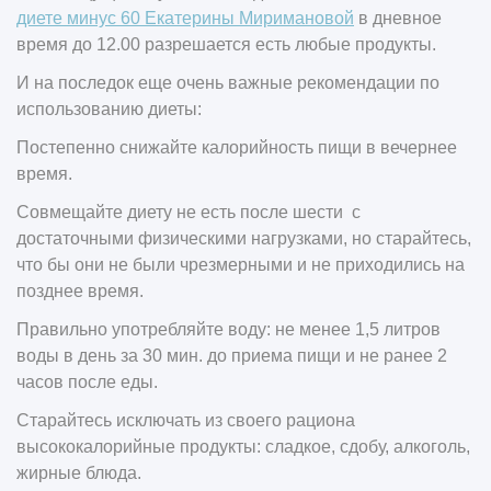
диете минус 60 Екатерины Миримановой
в дневное
время до 12.00 разрешается есть любые продукты.
И на последок еще очень важные рекомендации по
использованию диеты:
Постепенно снижайте калорийность пищи в вечернее
время.
Совмещайте диету не есть после шести с
достаточными физическими нагрузками, но старайтесь,
что бы они не были чрезмерными и не приходились на
позднее время.
Правильно употребляйте воду: не менее 1,5 литров
воды в день за 30 мин. до приема пищи и не ранее 2
часов после еды.
Старайтесь исключать из своего рациона
высококалорийные продукты: сладкое, сдобу, алкоголь,
жирные блюда.