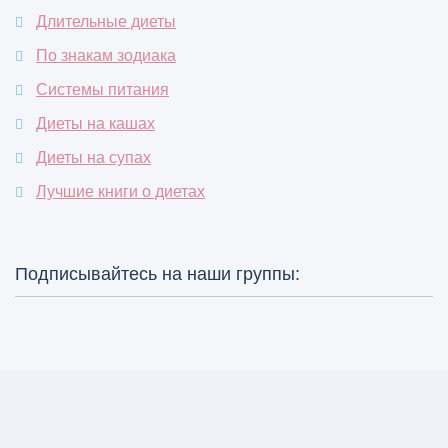
Длительные диеты
По знакам зодиака
Системы питания
Диеты на кашах
Диеты на супах
Лучшие книги о диетах
Подписывайтесь на наши группы: