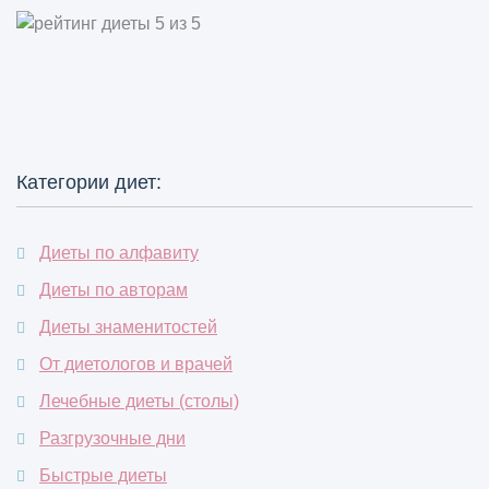
Категории диет:
Диеты по алфавиту
Диеты по авторам
Диеты знаменитостей
От диетологов и врачей
Лечебные диеты (столы)
Разгрузочные дни
Быстрые диеты