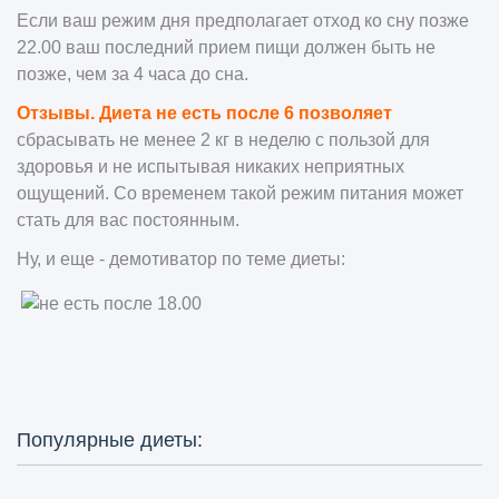
Если ваш режим дня предполагает отход ко сну позже
22.00 ваш последний прием пищи должен быть не
позже, чем за 4 часа до сна.
Отзывы.
Диета не есть после 6
позволяет
сбрасывать не менее 2 кг в неделю с пользой для
здоровья и не испытывая никаких неприятных
ощущений. Со временем такой режим питания может
стать для вас постоянным.
Ну, и еще - демотиватор по теме диеты:
Популярные диеты: