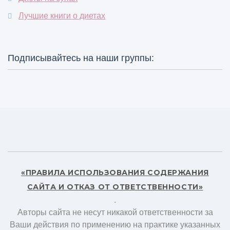
Лучшие книги о диетах
Подписывайтесь на наши группы:
«ПРАВИЛА ИСПОЛЬЗОВАНИЯ СОДЕРЖАНИЯ
САЙТА И ОТКАЗ ОТ ОТВЕТСТВЕННОСТИ»
.
Авторы сайта не несут никакой ответственности за
Ваши действия по применению на практике указанных