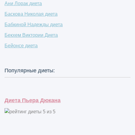
Ани Лорак диета
Баскова Николая диета
Бабкиной Надежды диета
Бекхем Виктории Диета
Бейонсе диета
Популярные диеты:
Диета Пьера Дюкана