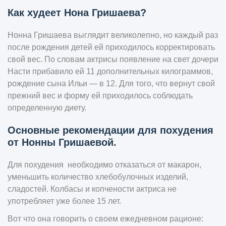
Как худеет Нона Гришаева?
Нонна Гришаева выглядит великолепно, но каждый раз
после рождения детей ей приходилось корректировать
свой вес. По словам актрисы появление на свет дочери
Насти прибавило ей 11 дополнительных килограммов,
рождение сына Ильи — в 12. Для того, что вернут свой
прежний вес и форму ей приходилось соблюдать
определенную диету.
Основные рекомендации для похудения
от Нонны Гришаевой.
Для похудения необходимо отказаться от макарон,
уменьшить количество хлебобулочных изделий,
сладостей. Колбасы и копчености актриса не
употребляет уже более 15 лет.
Вот что она говорить о своем ежедневном рационе: