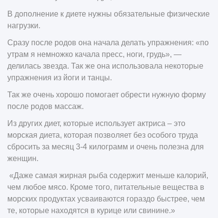
В дополнение к диете нужны обязательные физические
нагрузки.
Сразу после родов она начала делать упражнения: «по
утрам я немножко качала пресс, ноги, грудь», —
делилась звезда. Так же она использовала некоторые
упражнения из йоги и танцы.
Так же очень хорошо помогает обрести нужную форму
после родов массаж.
Из других диет, которые использует актриса – это
морская диета, которая позволяет без особого труда
сбросить за месяц 3-4 килограмм и очень полезна для
женщин.
«Даже самая жирная рыба содержит меньше калорий,
чем любое мясо. Кроме того, питательные вещества в
морских продуктах усваиваются гораздо быстрее, чем
те, которые находятся в курице или свинине.»