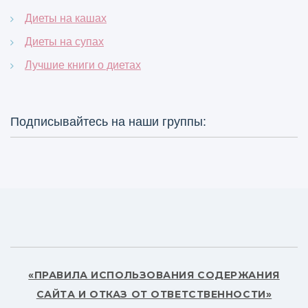
Диеты на кашах
Диеты на супах
Лучшие книги о диетах
Подписывайтесь на наши группы:
«ПРАВИЛА ИСПОЛЬЗОВАНИЯ СОДЕРЖАНИЯ
САЙТА И ОТКАЗ ОТ ОТВЕТСТВЕННОСТИ»