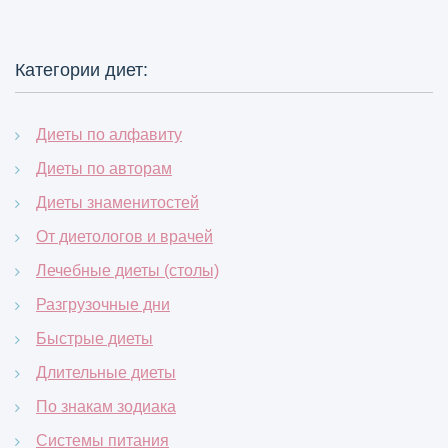
Категории диет:
Диеты по алфавиту
Диеты по авторам
Диеты знаменитостей
От диетологов и врачей
Лечебные диеты (столы)
Разгрузочные дни
Быстрые диеты
Длительные диеты
По знакам зодиака
Системы питания