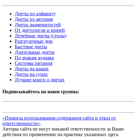
Диеты по алфавиту
Диеты по авторам
Диеты знаменитостей
От диетологов и врачей
Лечебные диеты (столы)
Разгрузочные дни
Быстрые диеты
Длительные диеты
По знакам зодиака
Системы питания
Диеты на кашах
Диеты на супах
Лучшие книги о диетах
Подписывайтесь на наши группы:
«Правила использования содержания сайта и отказ от
ответственности»
.
Авторы сайта не несут никакой ответственности за Ваши
действия по применению на практике указанных здесь