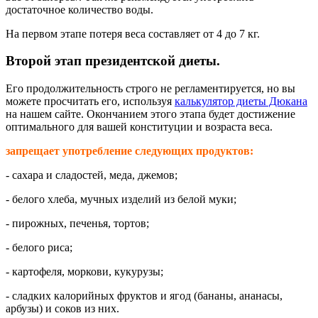
достаточное количество воды.
На первом этапе потеря веса составляет от 4 до 7 кг.
Второй этап президентской диеты.
Его продолжительность строго не регламентируется, но вы
можете просчитать его, используя
калькулятор диеты Дюкана
на нашем сайте. Окончанием этого этапа будет достижение
оптимального для вашей конституции и возраста веса.
запрещает употребление следующих продуктов:
- сахара и сладостей, меда, джемов;
- белого хлеба, мучных изделий из белой муки;
- пирожных, печенья, тортов;
- белого риса;
- картофеля, моркови, кукурузы;
- сладких калорийных фруктов и ягод (бананы, ананасы,
арбузы) и соков из них.