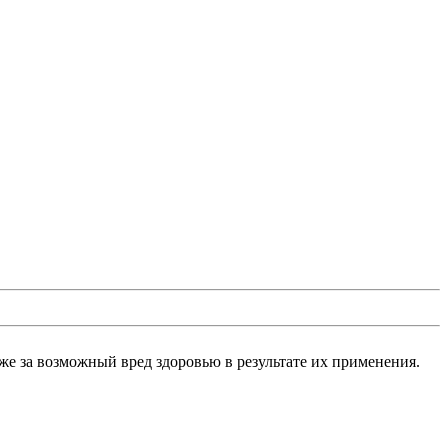
же за возможный вред здоровью в результате их применения.