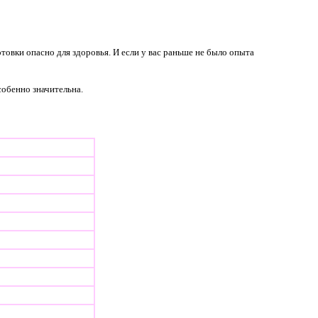
товки опасно для здоровья. И если у вас раньше не было опыта
обенно значительна.