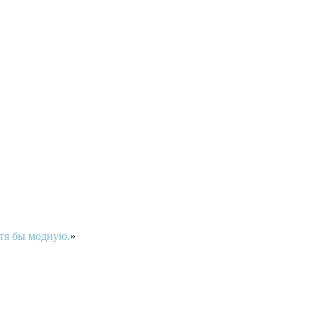
отя бы модную.