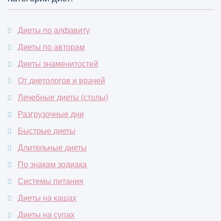
Диеты по алфавиту
Диеты по авторам
Диеты знаменитостей
От диетологов и врачей
Лечебные диеты (столы)
Разгрузочные дни
Быстрые диеты
Длительные диеты
По знакам зодиака
Системы питания
Диеты на кашах
Диеты на супах