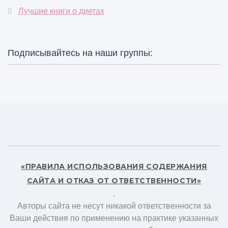
Лучшие книги о диетах
Подписывайтесь на наши группы:
«ПРАВИЛА ИСПОЛЬЗОВАНИЯ СОДЕРЖАНИЯ
САЙТА И ОТКАЗ ОТ ОТВЕТСТВЕННОСТИ»
.
Авторы сайта не несут никакой ответственности за
Ваши действия по применению на практике указанных