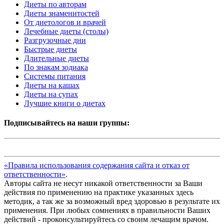
Диеты по авторам
Диеты знаменитостей
От диетологов и врачей
Лечебные диеты (столы)
Разгрузочные дни
Быстрые диеты
Длительные диеты
По знакам зодиака
Системы питания
Диеты на кашах
Диеты на супах
Лучшие книги о диетах
Подписывайтесь на наши группы:
«Правила использования содержания сайта и отказ от
ответственности»
.
Авторы сайта не несут никакой ответственности за Ваши
действия по применению на практике указанных здесь
методик, а так же за возможный вред здоровью в результате их
применения. При любых сомнениях в правильности Ваших
действий - проконсультируйтесь со своим лечащим врачом.