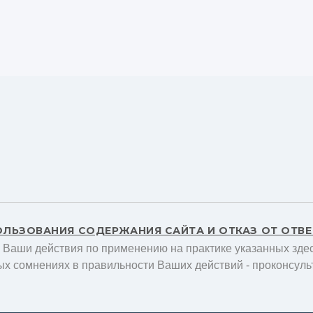
ОЛЬЗОВАНИЯ СОДЕРЖАНИЯ САЙТА И ОТКАЗ ОТ ОТВ
а Ваши действия по применению на практике указанных здес
ых сомнениях в правильности Ваших действий - проконсуль