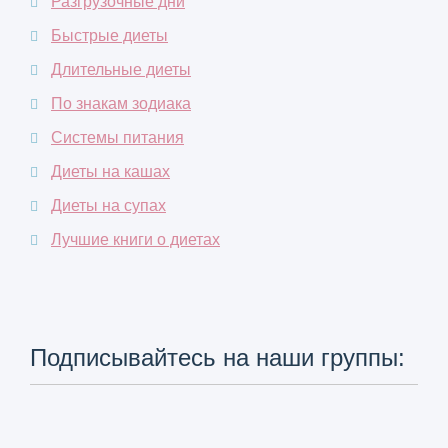
Разгрузочные дни
Быстрые диеты
Длительные диеты
По знакам зодиака
Системы питания
Диеты на кашах
Диеты на супах
Лучшие книги о диетах
Подписывайтесь на наши группы: