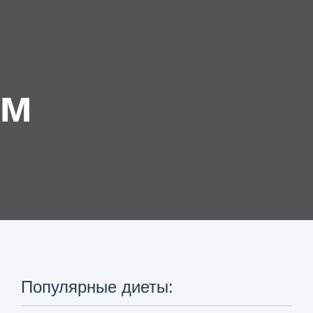
ям
Популярные диеты: