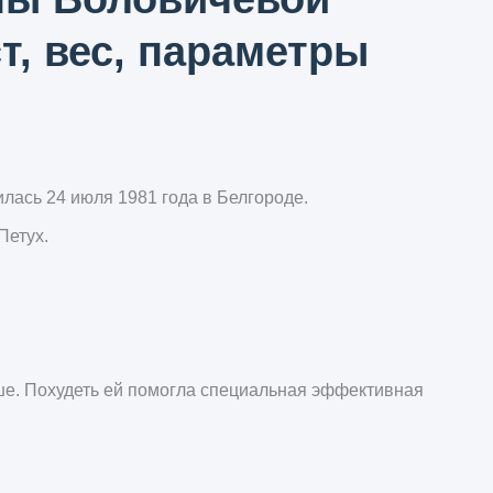
т, вес, параметры
лась 24 июля 1981 года в Белгороде.
Петух.
ше. Похудеть ей помогла специальная эффективная