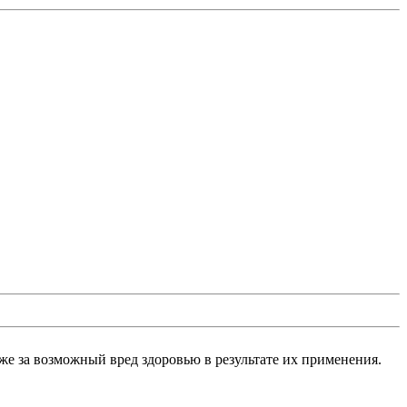
же за возможный вред здоровью в результате их применения.