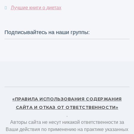
Лучшие книги о диетах
Подписывайтесь на наши группы:
«ПРАВИЛА ИСПОЛЬЗОВАНИЯ СОДЕРЖАНИЯ
САЙТА И ОТКАЗ ОТ ОТВЕТСТВЕННОСТИ»
.
Авторы сайта не несут никакой ответственности за
Ваши действия по применению на практике указанных