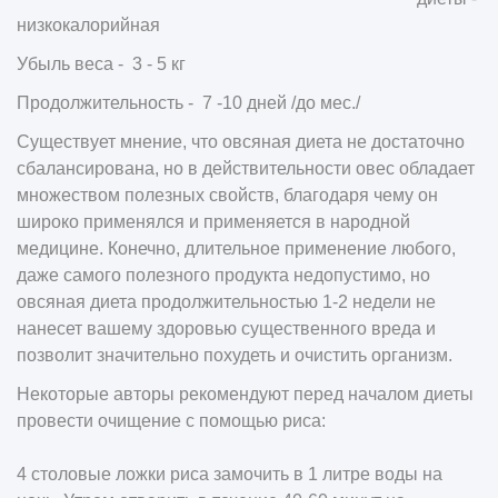
низкокалорийная
Убыль веса - 3 - 5 кг
Продолжительность - 7 -10 дней /до мес./
Существует мнение, что овсяная диета не достаточно
сбалансирована, но в действительности овес обладает
множеством полезных свойств, благодаря чему он
широко применялся и применяется в народной
медицине. Конечно, длительное применение любого,
даже самого полезного продукта недопустимо, но
овсяная диета продолжительностью 1-2 недели не
нанесет вашему здоровью существенного вреда и
позволит значительно похудеть и очистить организм.
Некоторые авторы рекомендуют перед началом диеты
провести очищение с помощью риса:
4 столовые ложки риса замочить в 1 литре воды на