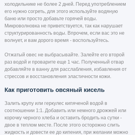
холодильнике не более 2 дней. Перед употреблением
его нужно согреть, для этого используйте водяную
баню или просто добавьте горячей воды.
Микроволновка не приветствуется, так как нарушает
структурированность воды. Впрочем, если вас это не
волнует, и вам дорого время - воспользуйтесь.
Отжатый овес не выбрасывайте. Залейте его второй
раз водой и проварите еще 1 час. Полученный отвар
добавляйте в ванну для расслабления, избавления от
стрессов и восстановления эластичности кожи.
Как приготовить овсяный кисель
Залить крупу или геркулес кипяченой водой в
соотношении 1:1. Добавить или немного дрожжей или
корочку черного хлеба и оставить бродить на сутки -
двое в теплом месте. После этого осторожно слить
жидкость и довести ее до кипения, при желании можно