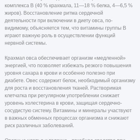
комплекса В (40 % крахмала, 11—18 % белка, 4—6,5 %
жиров). Восстановление ритма сердечной
деятельности при включении в диету овса, по-
видимому, объясняется тем, что витамины группы В
играют важную роль в осуществлении функций
нервной системы.
Крахмал овса обеспечивает организм «медленной»
энергией, что позволяет избежать резкого повышения
уровня сахара в крови и особенно полезно при
диабете. Овес содержит белок, необходимый организму
для роста и восстановления тканей. Растворимая
клетчатка при регулярном употреблении снижает
уровень холестерина в крови, защищая сердечно-
сосудистую систему. Витамины и минералы участвуют
в важных обменных процессах организма и снижают
риск различных заболеваний.