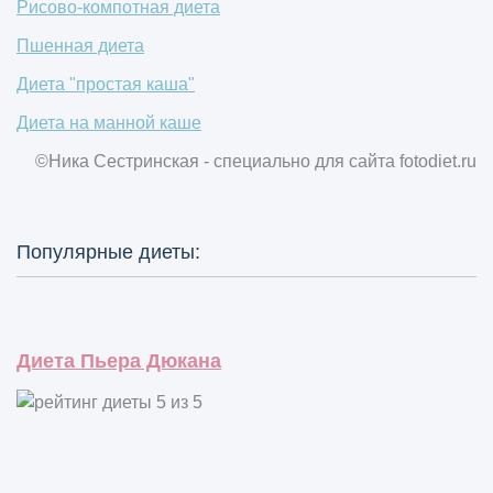
Рисово-компотная диета
Пшенная диета
Диета "простая каша"
Диета на манной каше
©Ника Сестринская - специально для сайта
fotodiet.ru
Популярные диеты:
Диета Пьера Дюкана