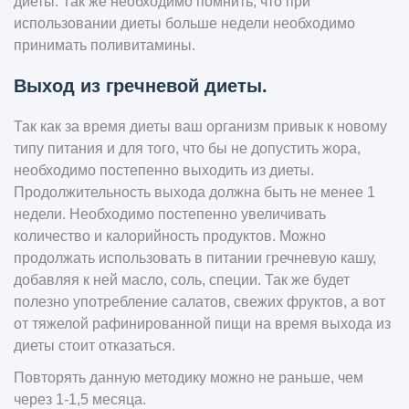
диеты. Так же необходимо помнить, что при
использовании диеты больше недели необходимо
принимать поливитамины.
Выход из гречневой диеты.
Так как за время диеты ваш организм привык к новому
типу питания и для того, что бы не допустить жора,
необходимо постепенно выходить из диеты.
Продолжительность выхода должна быть не менее 1
недели. Необходимо постепенно увеличивать
количество и калорийность продуктов. Можно
продолжать использовать в питании гречневую кашу,
добавляя к ней масло, соль, специи. Так же будет
полезно употребление салатов, свежих фруктов, а вот
от тяжелой рафинированной пищи на время выхода из
диеты стоит отказаться.
Повторять данную методику можно не раньше, чем
через 1-1,5 месяца.