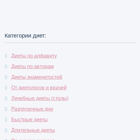
Категории диет:
Диеты по алфавиту
Диеты по авторам
Диеты знаменитостей
От диетологов и врачей
Лечебные диеты (столы)
Разгрузочные дни
Быстрые диеты
Длительные диеты