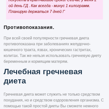
ой день ГД . Как всегда - минус 1 килограмм.
Планирую держаться 7 дней !"
Противопоказания.
При всей своей популярности гречневая диета
противопоказана при заболеваниях желудочно-
кишечного тракта, язвах, хронических гастритах,
колитах. Так же нельзя использовать гречневую диету
беременным и кормящим матерям.
Лечебная гречневая
диета
Гречневая диета может служить не только средством
похудания, но и средством оздоровления организма. С
помощью такой простой диеты Вы сможете немного