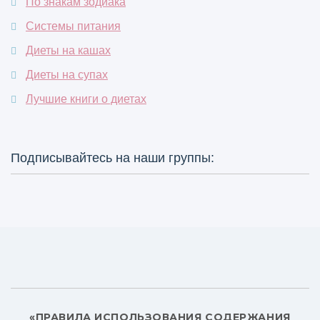
По знакам зодиака
Системы питания
Диеты на кашах
Диеты на супах
Лучшие книги о диетах
Подписывайтесь на наши группы:
«ПРАВИЛА ИСПОЛЬЗОВАНИЯ СОДЕРЖАНИЯ