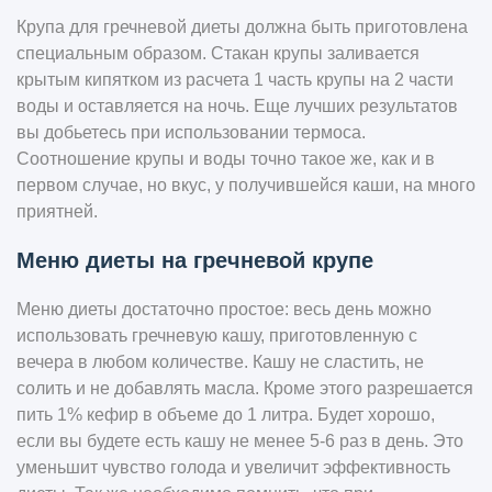
Крупа для гречневой диеты должна быть приготовлена
специальным образом. Стакан крупы заливается
крытым кипятком из расчета 1 часть крупы на 2 части
воды и оставляется на ночь. Еще лучших результатов
вы добьетесь при использовании термоса.
Соотношение крупы и воды точно такое же, как и в
первом случае, но вкус, у получившейся каши, на много
приятней.
Меню диеты на гречневой крупе
Меню диеты достаточно простое: весь день можно
использовать гречневую кашу, приготовленную с
вечера в любом количестве. Кашу не сластить, не
солить и не добавлять масла. Кроме этого разрешается
пить 1% кефир в объеме до 1 литра. Будет хорошо,
если вы будете есть кашу не менее 5-6 раз в день. Это
уменьшит чувство голода и увеличит эффективность