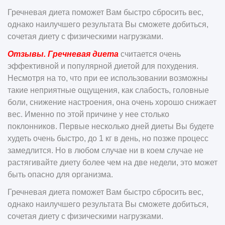
Гречневая диета поможет Вам быстро сбросить вес,
однако наилучшего результата Вы сможете добиться,
сочетая диету с физическими нагрузками.
Отзывы. Гречневая диета
считается очень
эффективной и популярной диетой для похудения.
Несмотря на то, что при ее использовании возможны
такие неприятные ощущения, как слабость, головные
боли, снижение настроения, она очень хорошо снижает
вес. Именно по этой причине у нее столько
поклонников. Первые несколько дней диеты Вы будете
худеть очень быстро, до 1 кг в день, но позже процесс
замедлится. Но в любом случае ни в коем случае не
растягивайте диету более чем на две недели, это может
быть опасно для организма.
Гречневая диета поможет Вам быстро сбросить вес,
однако наилучшего результата Вы сможете добиться,
сочетая диету с физическими нагрузками.