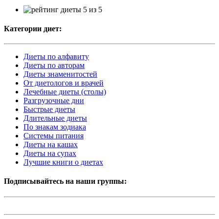
Категории диет:
Диеты по алфавиту
Диеты по авторам
Диеты знаменитостей
От диетологов и врачей
Лечебные диеты (столы)
Разгрузочные дни
Быстрые диеты
Длительные диеты
По знакам зодиака
Системы питания
Диеты на кашах
Диеты на супах
Лучшие книги о диетах
Подписывайтесь на наши группы: