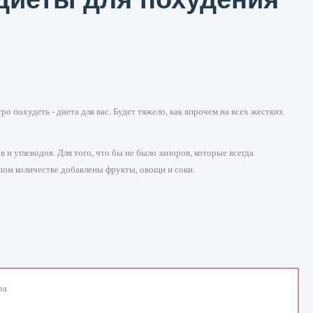
 похудеть - диета для вас. Будет тяжело, как впрочем на всех жестких
и углеводов. Для того, что бы не было запоров, которые всегда
шом количестве добавлены фрукты, овощи и соки.
ра