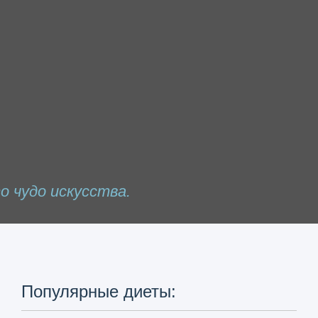
о чудо искусства.
Популярные диеты: