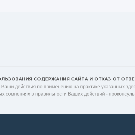
ОЛЬЗОВАНИЯ СОДЕРЖАНИЯ САЙТА И ОТКАЗ ОТ ОТВ
а Ваши действия по применению на практике указанных здес
ых сомнениях в правильности Ваших действий - проконсуль