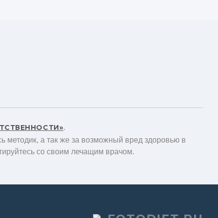
ЕТСТВЕННОСТИ»
.
ь методик, а так же за возможный вред здоровью в
тируйтесь со своим лечащим врачом.