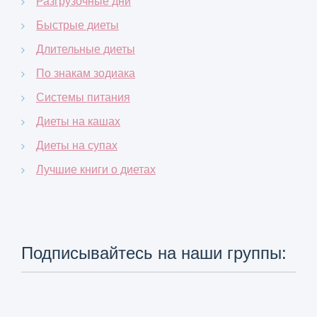
Разгрузочные дни
Быстрые диеты
Длительные диеты
По знакам зодиака
Системы питания
Диеты на кашах
Диеты на супах
Лучшие книги о диетах
Подписывайтесь на наши группы: